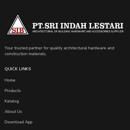
Your trusted partner for quality architectural hardware and
construction materials.
QUICK LINKS
Home
Products
Katalog
About Us
Download App