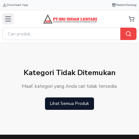
Download App
Redem
Katalog
Kategori Tidak Ditemukan
Maaf, kategori yang Anda cari tidak tersedia.
Lihat Semua Produk