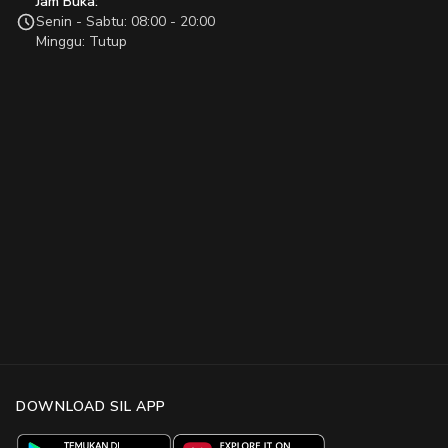
Jam Buka:
Senin - Sabtu: 08:00 - 20:00
Minggu: Tutup
DOWNLOAD SIL APP