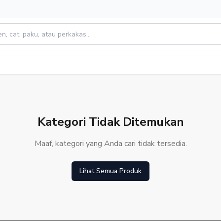
Kategori Tidak Ditemukan
Maaf, kategori yang Anda cari tidak tersedia.
Lihat Semua Produk