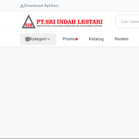
Download Aplikasi
Kategori
Promo
Katalog
Redem