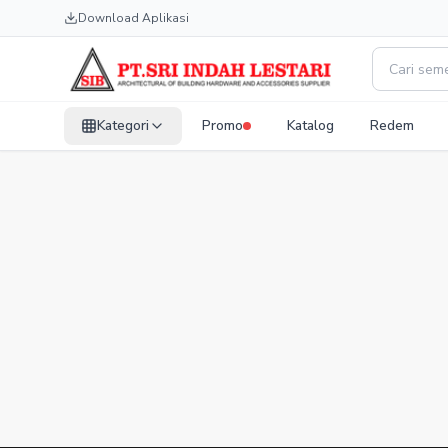
Download Aplikasi
Kategori
Promo
Katalog
Redem