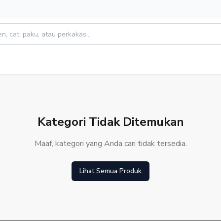
Kategori Tidak Ditemukan
Maaf, kategori yang Anda cari tidak tersedia.
Lihat Semua Produk