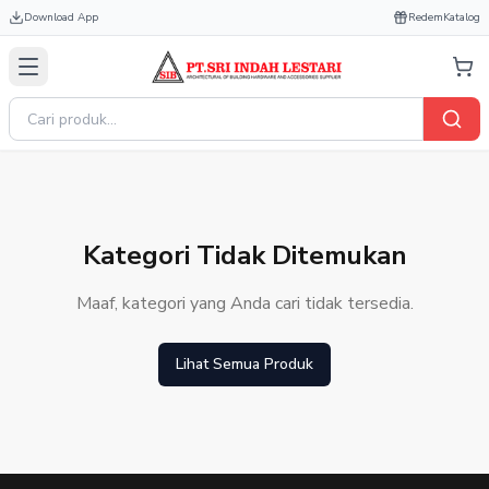
Download App
Redem
Katalog
Kategori Tidak Ditemukan
Maaf, kategori yang Anda cari tidak tersedia.
Lihat Semua Produk