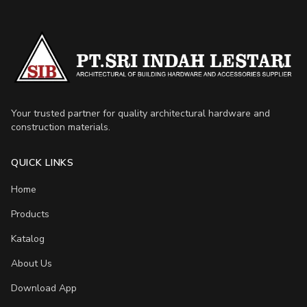
Your trusted partner for quality architectural hardware and
construction materials.
QUICK LINKS
Home
Products
Katalog
About Us
Download App