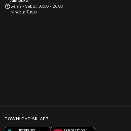
Jam Buka:
Senin - Sabtu: 08:00 - 20:00
Minggu: Tutup
DOWNLOAD SIL APP