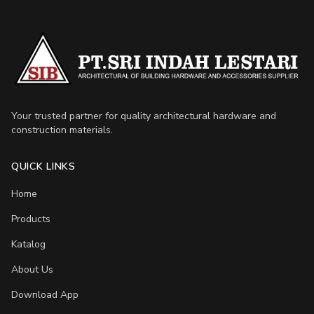
Your trusted partner for quality architectural hardware and
construction materials.
QUICK LINKS
Home
Products
Katalog
About Us
Download App