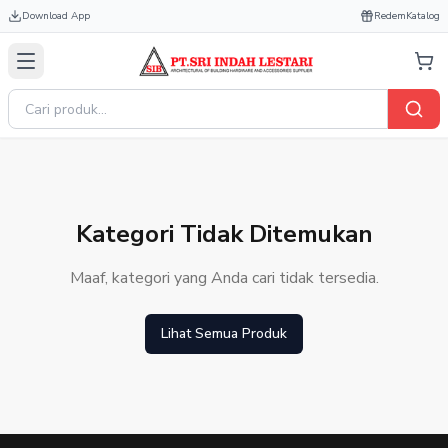
Download App
Redem
Katalog
Kategori Tidak Ditemukan
Maaf, kategori yang Anda cari tidak tersedia.
Lihat Semua Produk