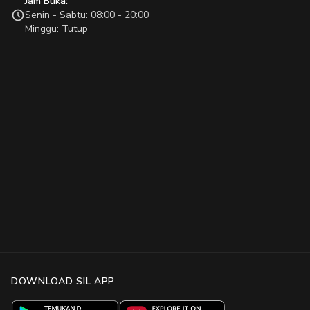
Jam Buka:
Senin - Sabtu: 08:00 - 20:00
Minggu: Tutup
DOWNLOAD SIL APP