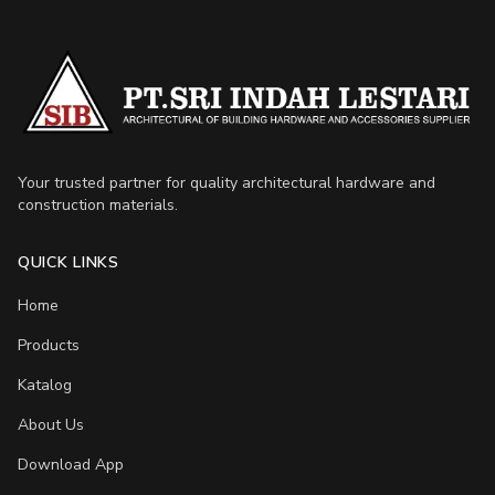
Your trusted partner for quality architectural hardware and
construction materials.
QUICK LINKS
Home
Products
Katalog
About Us
Download App