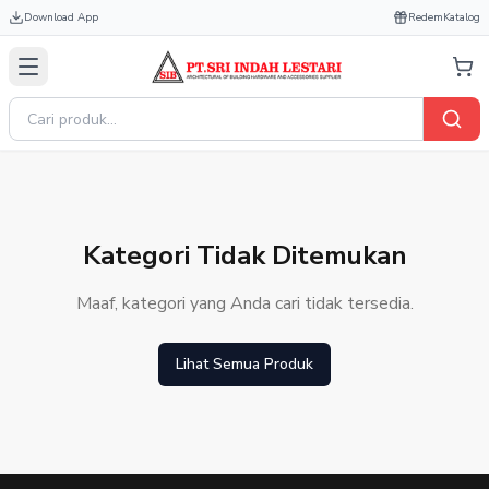
Download App
Redem
Katalog
Kategori Tidak Ditemukan
Maaf, kategori yang Anda cari tidak tersedia.
Lihat Semua Produk