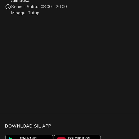
Jam Buka:
Senin - Sabtu: 08:00 - 20:00
Minggu: Tutup
DOWNLOAD SIL APP