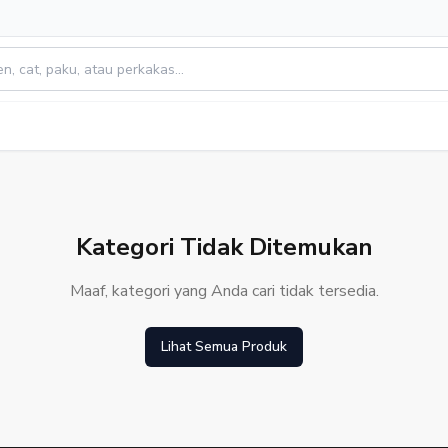
Kategori Tidak Ditemukan
Maaf, kategori yang Anda cari tidak tersedia.
Lihat Semua Produk