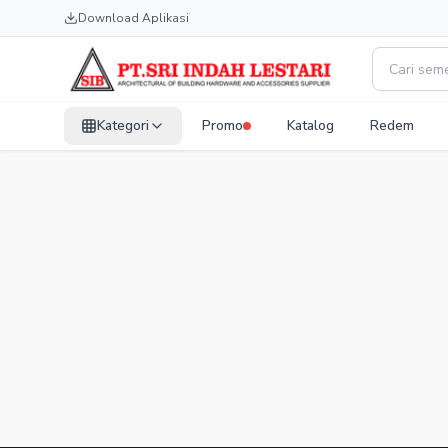
Download Aplikasi
Kategori
Promo
Katalog
Redem