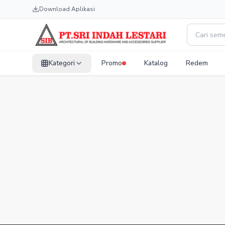
Download Aplikasi
Kategori
Promo
Katalog
Redem