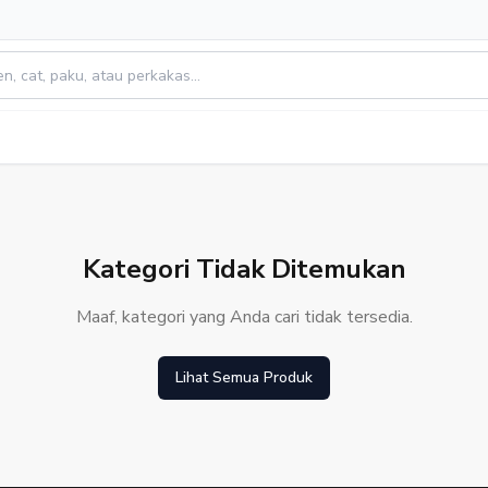
Kategori Tidak Ditemukan
Maaf, kategori yang Anda cari tidak tersedia.
Lihat Semua Produk